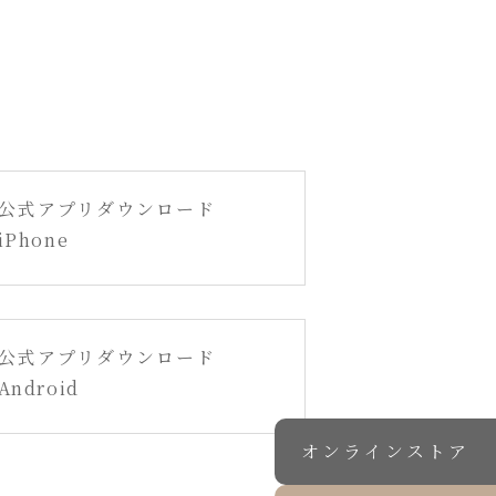
公式アプリダウンロード
iPhone
公式アプリダウンロード
Android
オンラインストア