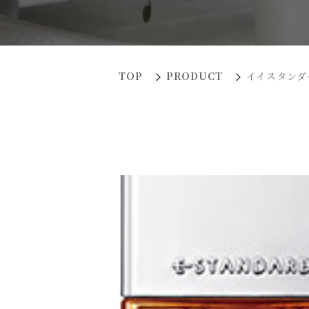
TOP
PRODUCT
イイスタンダ