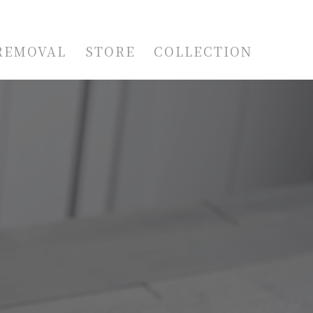
REMOVAL
STORE
COLLECTION