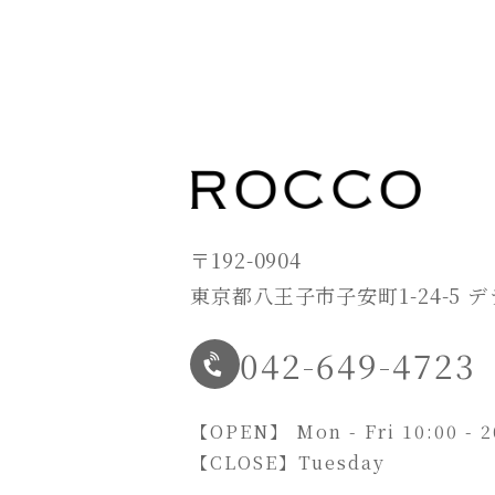
〒192-0904
東京都八王子市子安町1-24-5 
042-649-4723
【OPEN】
Mon - Fri 10:00 - 
【CLOSE】
Tuesday