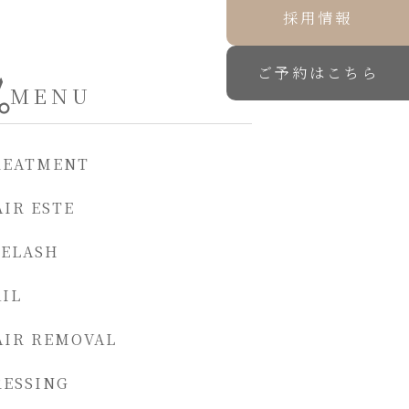
採用情報
ご予約はこちら
MENU
REATMENT
IR ESTE
YELASH
IL
AIR REMOVAL
RESSING