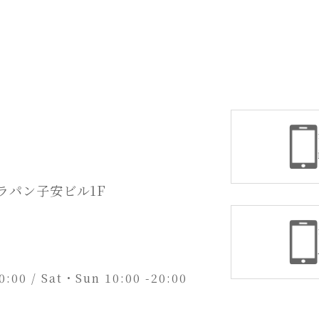
デラパン子安ビル1F
20:00 / Sat・Sun 10:00 -20:00