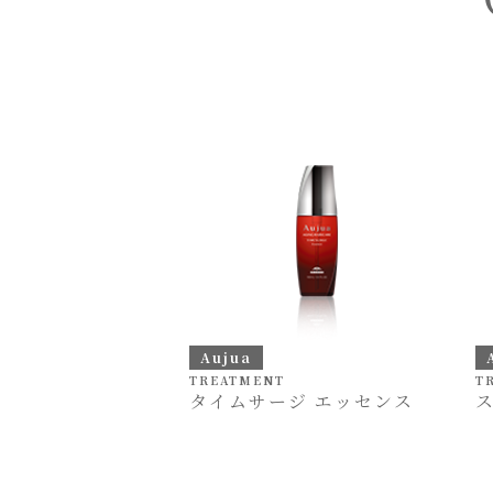
Aujua
TREATMENT
T
タイムサージ エッセンス