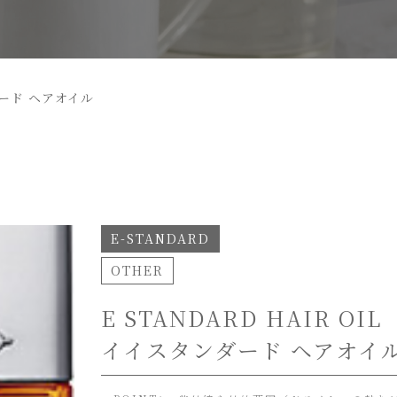
ード ヘアオイル
E-STANDARD
OTHER
E STANDARD HAIR OIL
イイスタンダード ヘアオイ