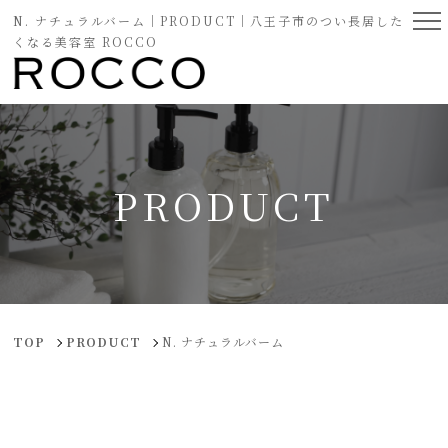
N. ナチュラルバーム｜PRODUCT｜八王子市のつい長居した
くなる美容室 ROCCO
PRODUCT
TOP
PRODUCT
N. ナチュラルバーム