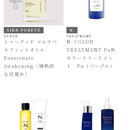
SINN PURETÉ
N.
OTHER
TREATMENT
トゥーグッド マルチベ
N. COLOR
ネフィットオイル
TREATMENT PuN.
Passionate
カラートリートメン
Awakening（情熱的
ト Pu（パープル）
な目覚め）