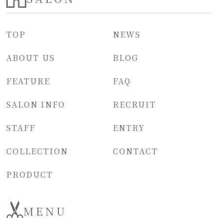
TOP
NEWS
ABOUT US
BLOG
FEATURE
FAQ
SALON INFO
RECRUIT
STAFF
ENTRY
COLLECTION
CONTACT
PRODUCT
MENU