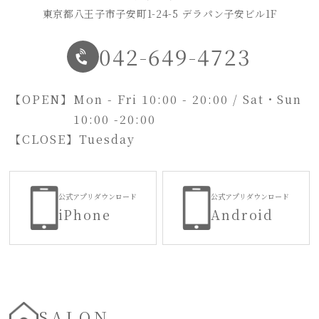
東京都八王子市子安町1-24-5 デラパン子安ビル1F
042-649-4723
【OPEN】
Mon - Fri 10:00 - 20:00 / Sat・Sun
10:00 -20:00
【CLOSE】
Tuesday
公式アプリダウンロード
公式アプリダウンロード
iPhone
Android
SALON