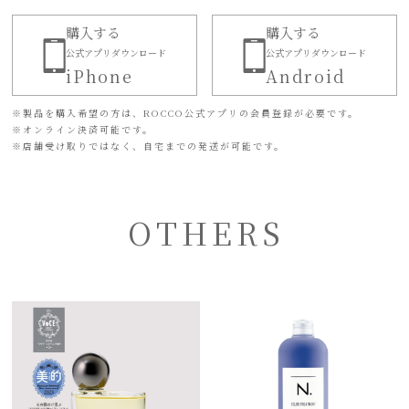
購入する
購入する
公式アプリダウンロード
公式アプリダウンロード
iPhone
Android
※
製品を購入希望の方は、ROCCO公式アプリの会員登録が必要です。
※
オンライン決済可能です。
※
店舗受け取りではなく、自宅までの発送が可能です。
OTHERS