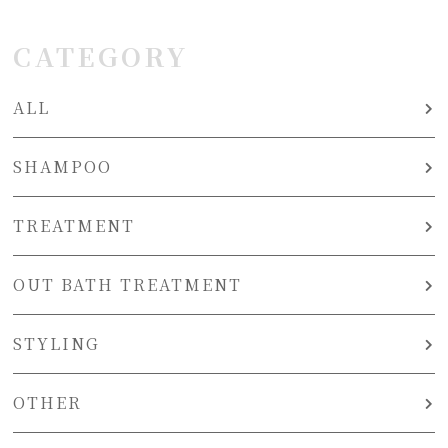
CATEGORY
ALL
SHAMPOO
TREATMENT
OUT BATH TREATMENT
STYLING
OTHER