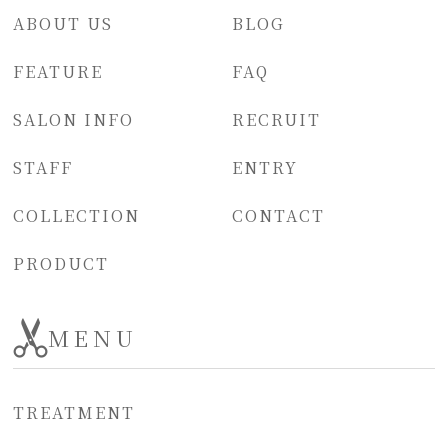
ABOUT US
BLOG
FEATURE
FAQ
SALON INFO
RECRUIT
STAFF
ENTRY
COLLECTION
CONTACT
PRODUCT
MENU
TREATMENT