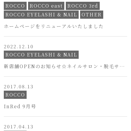
ROCCO
ROCCO east
ROCCO 3rd
ROCCO EYELASHI & NAIL
OTHER
ホームページをリニューアルいたしました
2022.12.10
ROCCO EYELASHI & NAIL
新店舗OPENのお知らせ☆ネイルサロン・脱毛サロ
ン
2017.08.13
ROCCO
InRed 9月号
2017.04.13