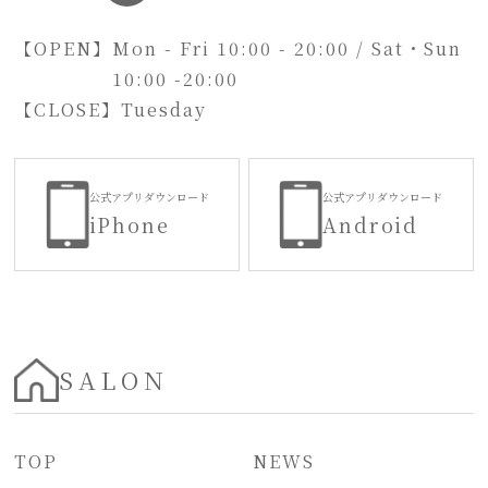
【OPEN】
Mon - Fri 10:00 - 20:00 / Sat・Sun
10:00 -20:00
【CLOSE】
Tuesday
公式アプリダウンロード
公式アプリダウンロード
iPhone
Android
SALON
TOP
NEWS