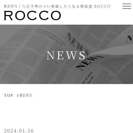
NEWS｜八王子市のつい長居したくなる美容室 ROCCO
NEWS
TOP
NEWS
2024.01.16