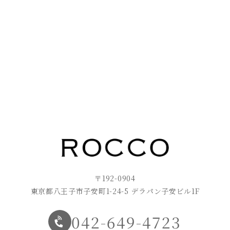
〒192-0904
東京都八王子市子安町1-24-5 デラパン子安ビル1F
042-649-4723