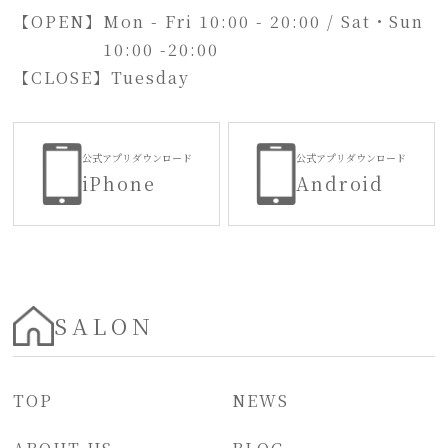
【OPEN】
Mon - Fri 10:00 - 20:00 / Sat・Sun
10:00 -20:00
【CLOSE】
Tuesday
公式アプリダウンロード
公式アプリダウンロード
iPhone
Android
SALON
TOP
NEWS