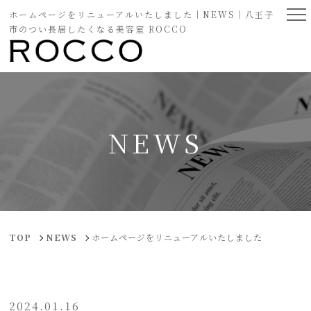
ホームページをリニューアルいたしました｜NEWS｜八王子
市のつい長居したくなる美容室 ROCCO
NEWS
TOP
NEWS
ホームページをリニューアルいたしました
2024.01.16