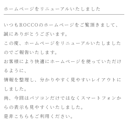
ホームページをリニューアルいたしました
いつもROCCOのホームページをご覧頂きまして、
誠にありがとうございます。
この度、ホームページをリニューアルいたしました
のでご報告いたします。
お客様により快適にホームページを使っていただけ
るように、
情報を整理し、分かりやすく見やすいレイアウトに
しました。
尚、今回はパソコンだけではなくスマートフォンか
らの表示も見やすくいたしました。
是非こちらもご利用ください。