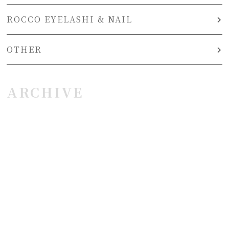
ROCCO EYELASHI & NAIL
OTHER
ARCHIVE