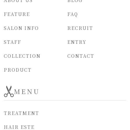
ABOUT US
BLOG
FEATURE
FAQ
SALON INFO
RECRUIT
STAFF
ENTRY
COLLECTION
CONTACT
PRODUCT
MENU
TREATMENT
HAIR ESTE