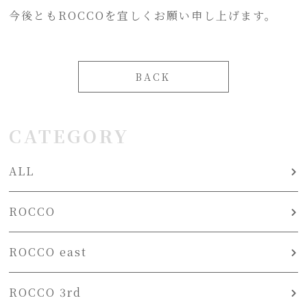
今後ともROCCOを宜しくお願い申し上げます。
BACK
CATEGORY
ALL
ROCCO
ROCCO east
ROCCO 3rd