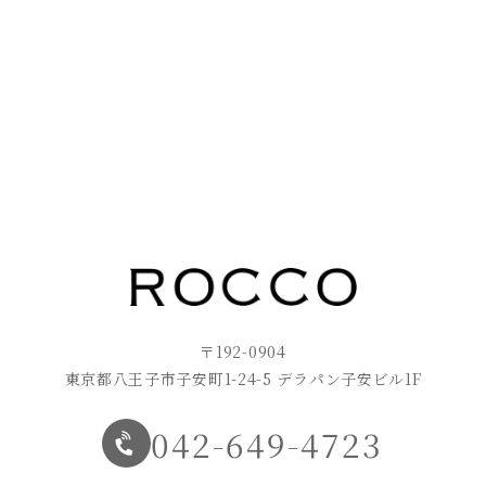
〒192-0904
東京都八王子市子安町1-24-5 デラパン子安ビル1F
042-649-4723