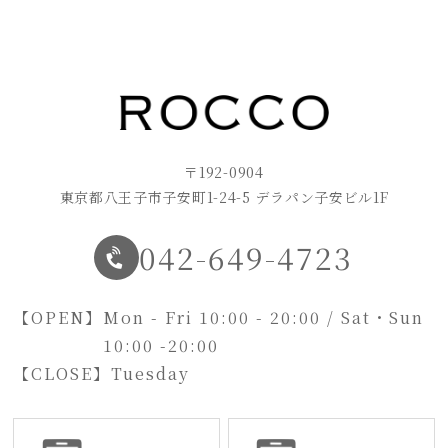
〒192-0904
東京都八王子市子安町1-24-5 デラパン子安ビル1F
042-649-4723
【OPEN】
Mon - Fri 10:00 - 20:00 / Sat・Sun
10:00 -20:00
【CLOSE】
Tuesday