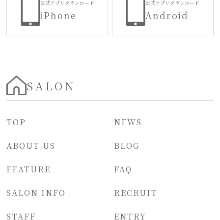
公式アプリダウンロード
公式アプリダウンロード
iPhone
Android
SALON
TOP
NEWS
ABOUT US
BLOG
FEATURE
FAQ
SALON INFO
RECRUIT
STAFF
ENTRY