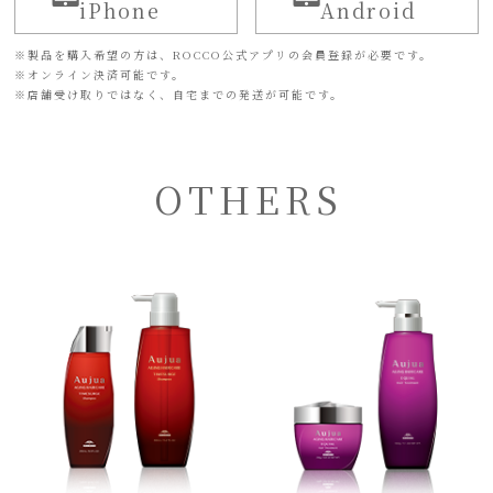
iPhone
Android
※
製品を購入希望の方は、ROCCO公式アプリの会員登録が必要です。
※
オンライン決済可能です。
※
店舗受け取りではなく、自宅までの発送が可能です。
OTHERS