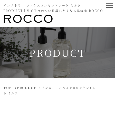
インメトリィ フィクスコンセントレート ミルク｜
PRODUCT｜八王子市のつい長居したくなる美容室 ROCCO
PRODUCT
TOP
PRODUCT
インメトリィ フィクスコンセントレー
ト ミルク