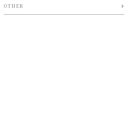
OTHER