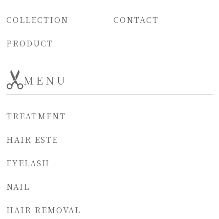
COLLECTION
CONTACT
PRODUCT
MENU
TREATMENT
HAIR ESTE
EYELASH
NAIL
HAIR REMOVAL