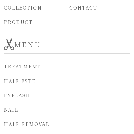
COLLECTION
CONTACT
PRODUCT
MENU
TREATMENT
HAIR ESTE
EYELASH
NAIL
HAIR REMOVAL