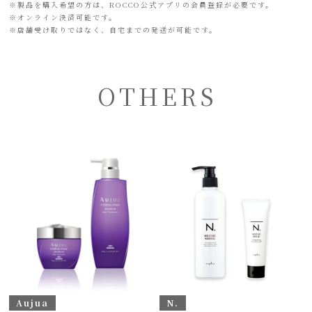
※
製品を購入希望の方は、ROCCO公式アプリの会員登録が必要です。
※
オンライン決済可能です。
※
店舗受け取りではなく、自宅までの発送が可能です。
OTHERS
Aujua
N.