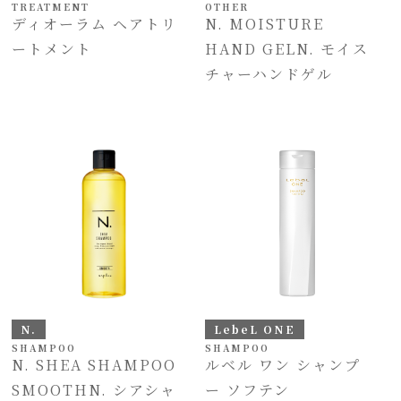
TREATMENT
OTHER
ディオーラム ヘアトリ
N. MOISTURE
ートメント
HAND GELN. モイス
チャーハンドゲル
N.
LebeL ONE
SHAMPOO
SHAMPOO
N. SHEA SHAMPOO
ルベル ワン シャンプ
SMOOTHN. シアシャ
ー ソフテン