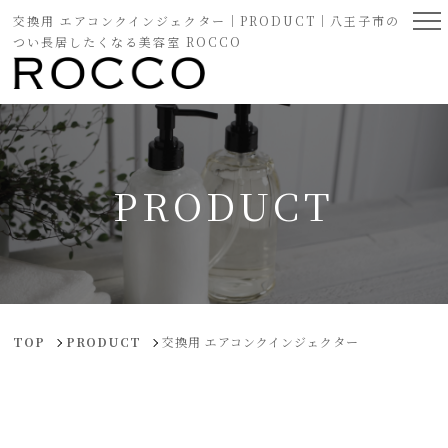
交換用 エアコンクインジェクター｜PRODUCT｜八王子市の
つい長居したくなる美容室 ROCCO
PRODUCT
TOP
PRODUCT
交換用 エアコンクインジェクター