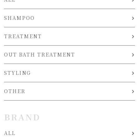
SHAMPOO
TREATMENT
OUT BATH TREATMENT
STYLING
OTHER
BRAND
ALL