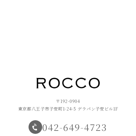
〒192-0904
東京都八王子市子安町1-24-5 デラパン子安ビル1F
042-649-4723