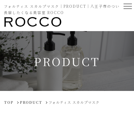
フォルティス スカルプマスク｜PRODUCT｜八王子市のつい
長居したくなる美容室 ROCCO
PRODUCT
TOP
PRODUCT
フォルティス スカルプマスク