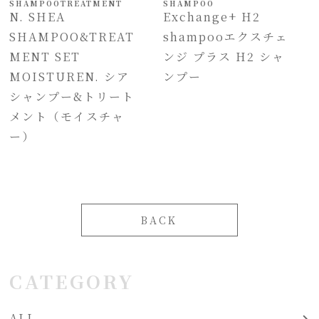
SHAMPOO
TREATMENT
SHAMPOO
N. SHEA
Exchange+ H2
SHAMPOO&TREAT
shampooエクスチェ
MENT SET
ンジ プラス H2 シャ
MOISTUREN. シア
ンプー
シャンプー&トリート
メント（モイスチャ
ー）
BACK
CATEGORY
ALL