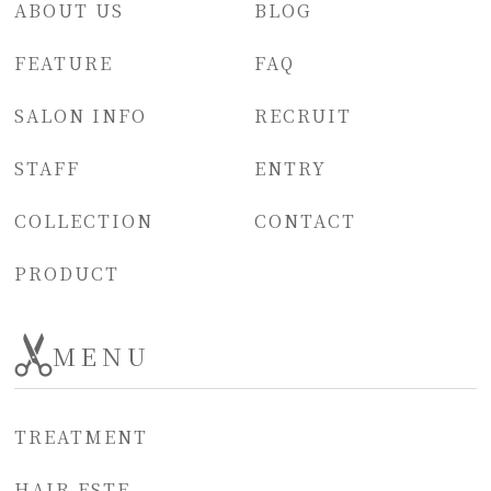
ABOUT US
BLOG
FEATURE
FAQ
SALON INFO
RECRUIT
STAFF
ENTRY
COLLECTION
CONTACT
PRODUCT
MENU
TREATMENT
HAIR ESTE