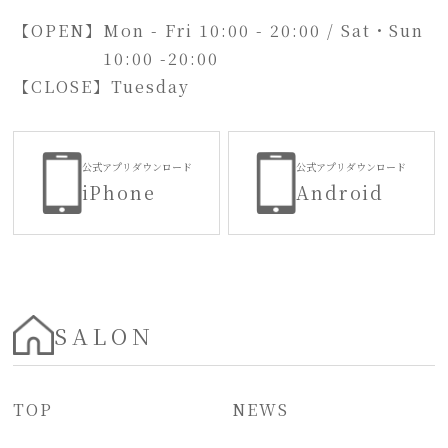
【OPEN】
Mon - Fri 10:00 - 20:00 / Sat・Sun
10:00 -20:00
【CLOSE】
Tuesday
公式アプリダウンロード
公式アプリダウンロード
iPhone
Android
SALON
TOP
NEWS