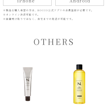
iPhone
Android
※
製品を購入希望の方は、ROCCO公式アプリの会員登録が必要です。
※
オンライン決済可能です。
※
店舗受け取りではなく、自宅までの発送が可能です。
OTHERS