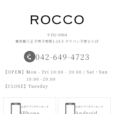
〒192-0904
東京都八王子市子安町1-24-5 デラパン子安ビル1F
042-649-4723
【OPEN】
Mon - Fri 10:00 - 20:00 / Sat・Sun
10:00 -20:00
【CLOSE】
Tuesday
公式アプリダウンロード
公式アプリダウンロード
iPhone
Android