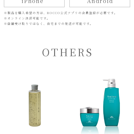
iPhone
Android
※
製品を購入希望の方は、ROCCO公式アプリの会員登録が必要です。
※
オンライン決済可能です。
※
店舗受け取りではなく、自宅までの発送が可能です。
OTHERS