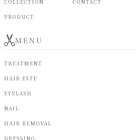
COLLECTION
CONTACT
PRODUCT
MENU
TREATMENT
HAIR ESTE
EYELASH
NAIL
HAIR REMOVAL
DRESSING