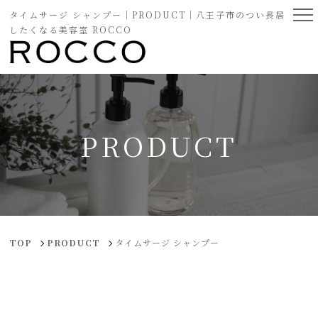
タイムサージ シャンプー｜PRODUCT｜八王子市のつい長居
したくなる美容室 ROCCO
PRODUCT
TOP
PRODUCT
タイムサージ シャンプー