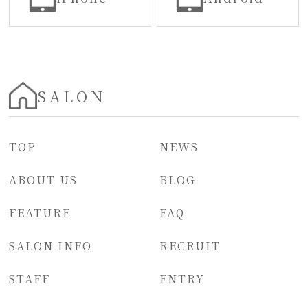
SALON
TOP
NEWS
ABOUT US
BLOG
FEATURE
FAQ
SALON INFO
RECRUIT
STAFF
ENTRY