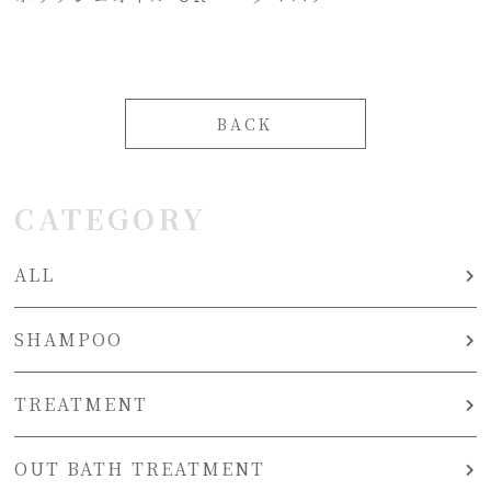
BACK
CATEGORY
ALL
SHAMPOO
TREATMENT
OUT BATH TREATMENT