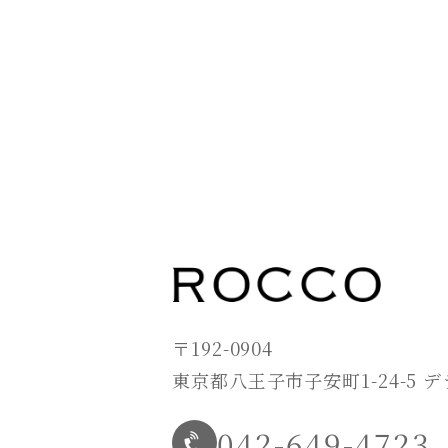
〒192-0904
東京都八王子市子安町1-24-5 
042-649-4723