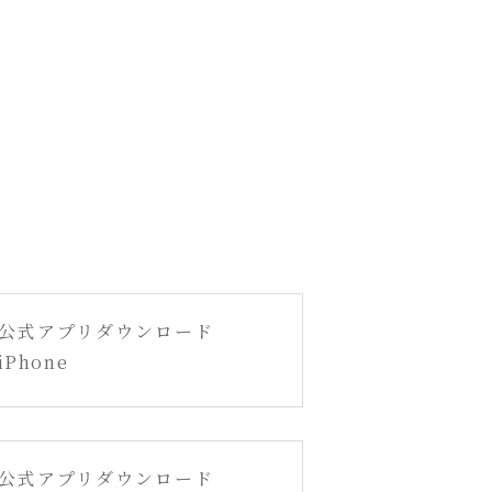
公式アプリダウンロード
iPhone
公式アプリダウンロード