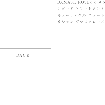
DAMASK ROSEイイス
ンダード トリートメント
キューティクル ニュート
リション ダマスクローズ
BACK