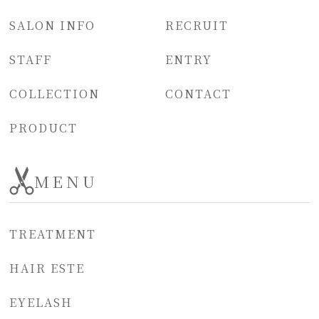
SALON INFO
RECRUIT
STAFF
ENTRY
COLLECTION
CONTACT
PRODUCT
MENU
TREATMENT
HAIR ESTE
EYELASH