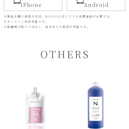
iPhone
Android
※
製品を購入希望の方は、ROCCO公式アプリの会員登録が必要です。
※
オンライン決済可能です。
※
店舗受け取りではなく、自宅までの発送が可能です。
OTHERS