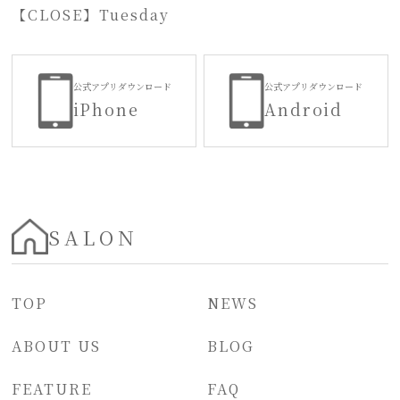
【CLOSE】
Tuesday
公式アプリダウンロード
公式アプリダウンロード
iPhone
Android
SALON
TOP
NEWS
ABOUT US
BLOG
FEATURE
FAQ