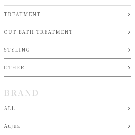
TREATMENT
OUT BATH TREATMENT
STYLING
OTHER
BRAND
ALL
Aujua