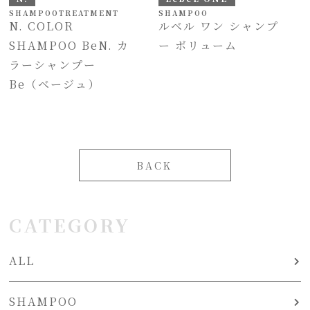
SHAMPOO
TREATMENT
SHAMPOO
N. COLOR
ルベル ワン シャンプ
SHAMPOO BeN. カ
ー ボリューム
ラーシャンプー
Be（ベージュ）
BACK
CATEGORY
ALL
SHAMPOO