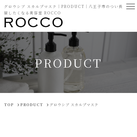
グロウシブ スカルプマスク｜PRODUCT｜八王子市のつい長
居したくなる美容室 ROCCO
PRODUCT
TOP
PRODUCT
グロウシブ スカルプマスク