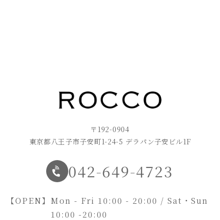
〒192-0904
東京都八王子市子安町1-24-5 デラパン子安ビル1F
042-649-4723
【OPEN】
Mon - Fri 10:00 - 20:00 / Sat・Sun
10:00 -20:00