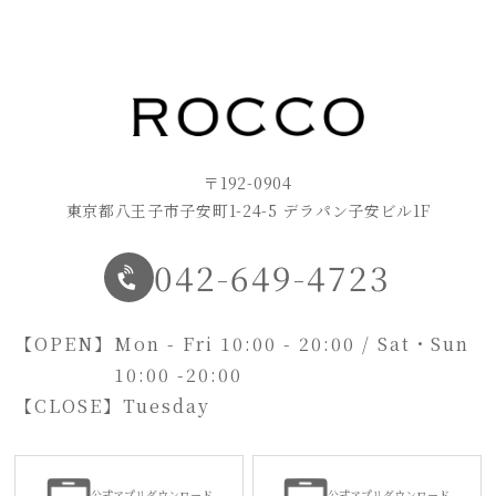
〒192-0904
東京都八王子市子安町1-24-5 デラパン子安ビル1F
042-649-4723
【OPEN】
Mon - Fri 10:00 - 20:00 / Sat・Sun
10:00 -20:00
【CLOSE】
Tuesday
公式アプリダウンロード
公式アプリダウンロード