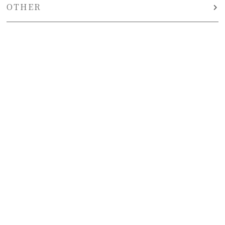
OTHER