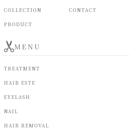
COLLECTION
CONTACT
PRODUCT
MENU
TREATMENT
HAIR ESTE
EYELASH
NAIL
HAIR REMOVAL