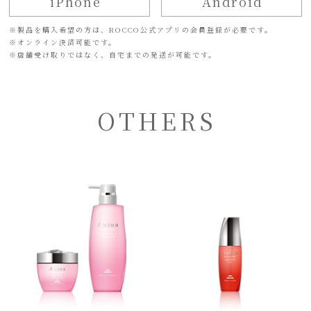
iPhone
Android
※
製品を購入希望の方は、ROCCO公式アプリの会員登録が必要です。
※
オンライン決済可能です。
※
店舗受け取りではなく、自宅までの発送が可能です。
OTHERS