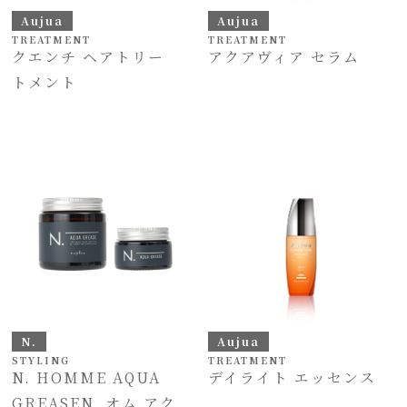
Aujua
Aujua
TREATMENT
TREATMENT
クエンチ ヘアトリー
アクアヴィア セラム
トメント
N.
Aujua
STYLING
TREATMENT
N. HOMME AQUA
デイライト エッセンス
GREASEN. オム アク