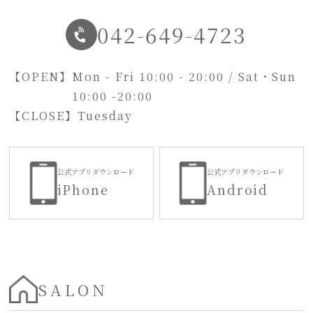
042-649-4723
【OPEN】
Mon - Fri 10:00 - 20:00 / Sat・Sun
10:00 -20:00
【CLOSE】
Tuesday
公式アプリダウンロード
公式アプリダウンロード
iPhone
Android
SALON