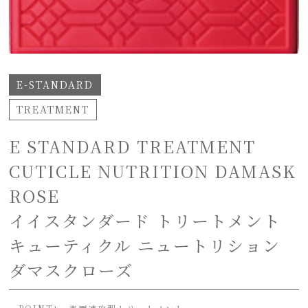
E-STANDARD
TREATMENT
E STANDARD TREATMENT
CUTICLE NUTRITION DAMASK
ROSE
イイスタンダード トリートメント
キューティクル ニュートリション
ダマスクローズ