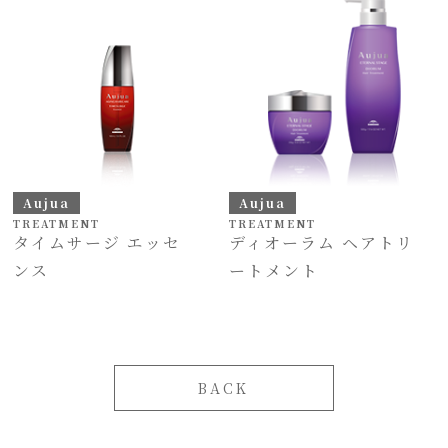
Aujua
Aujua
TREATMENT
TREATMENT
タイムサージ エッセ
ディオーラム ヘアトリ
ンス
ートメント
BACK