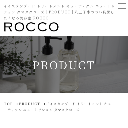
イイスタンダード トリートメント キューティクル ニュートリ
ション ダマスクローズ｜PRODUCT｜八王子市のつい長居し
たくなる美容室 ROCCO
PRODUCT
TOP
PRODUCT
イイスタンダード トリートメント キュ
ーティクル ニュートリション ダマスクローズ