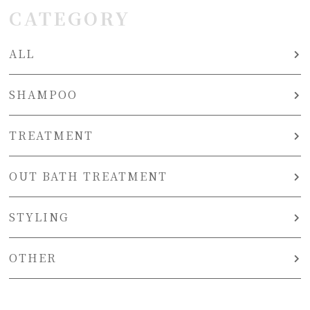
CATEGORY
ALL
SHAMPOO
TREATMENT
OUT BATH TREATMENT
STYLING
OTHER