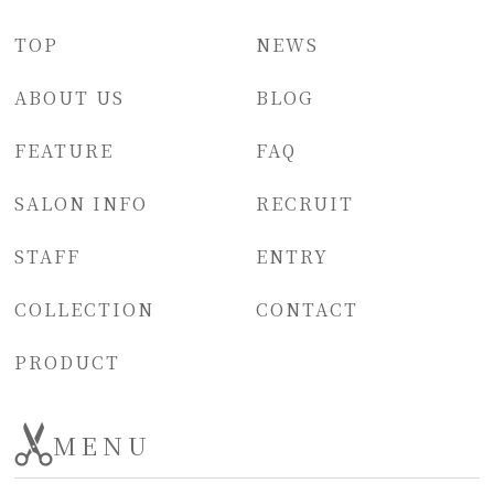
TOP
NEWS
ABOUT US
BLOG
FEATURE
FAQ
SALON INFO
RECRUIT
STAFF
ENTRY
COLLECTION
CONTACT
PRODUCT
MENU