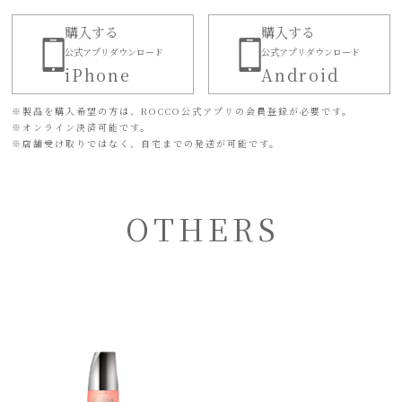
購入する
購入する
公式アプリダウンロード
公式アプリダウンロード
iPhone
Android
※
製品を購入希望の方は、ROCCO公式アプリの会員登録が必要です。
※
オンライン決済可能です。
※
店舗受け取りではなく、自宅までの発送が可能です。
OTHERS