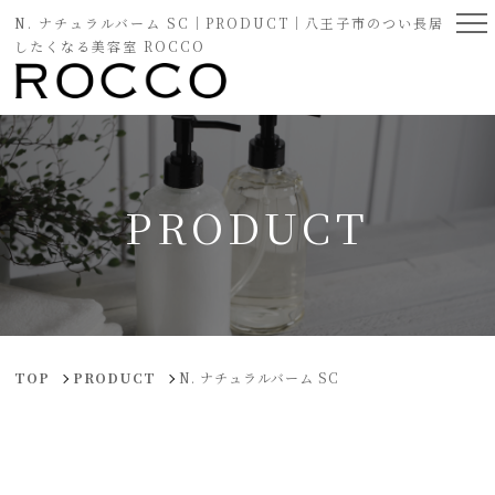
N. ナチュラルバーム SC｜PRODUCT｜八王子市のつい長居
したくなる美容室 ROCCO
PRODUCT
TOP
PRODUCT
N. ナチュラルバーム SC