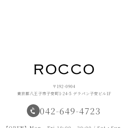
〒192-0904
東京都八王子市子安町1-24-5 デラパン子安ビル1F
042-649-4723
【OPEN】
Mon - Fri 10:00 - 20:00 / Sat・Sun