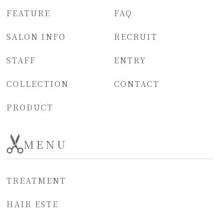
FEATURE
FAQ
SALON INFO
RECRUIT
STAFF
ENTRY
COLLECTION
CONTACT
PRODUCT
MENU
TREATMENT
HAIR ESTE