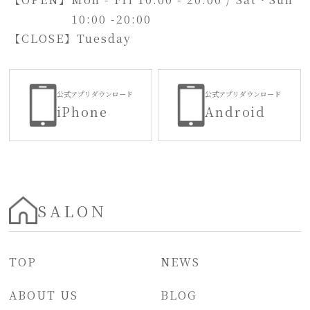
10:00 -20:00
【CLOSE】
Tuesday
公式アプリダウンロード
公式アプリダウンロード
iPhone
Android
SALON
TOP
NEWS
ABOUT US
BLOG