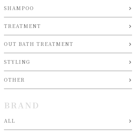
SHAMPOO
TREATMENT
OUT BATH TREATMENT
STYLING
OTHER
BRAND
ALL