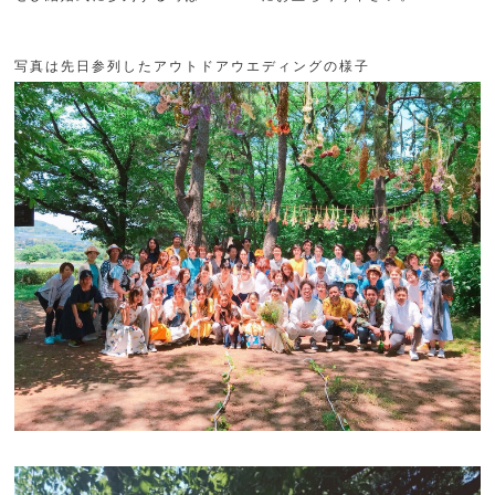
写真は先日参列したアウトドアウエディングの様子