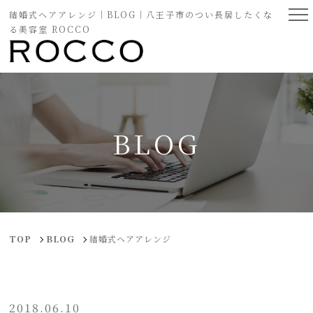
結婚式ヘアアレンジ｜BLOG｜八王子市のつい長居したくな
る美容室 ROCCO
BLOG
TOP
BLOG
結婚式ヘアアレンジ
2018.06.10