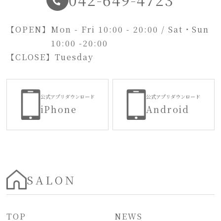
【OPEN】
Mon - Fri 10:00 - 20:00 / Sat・Sun
10:00 -20:00
【CLOSE】
Tuesday
公式アプリダウンロード
公式アプリダウンロード
iPhone
Android
SALON
TOP
NEWS