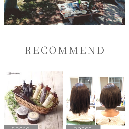
RECOMMEND
ROCCO
ROCCO