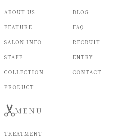
ABOUT US
BLOG
FEATURE
FAQ
SALON INFO
RECRUIT
STAFF
ENTRY
COLLECTION
CONTACT
PRODUCT
MENU
TREATMENT