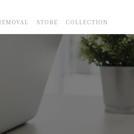
REMOVAL
STORE
COLLECTION