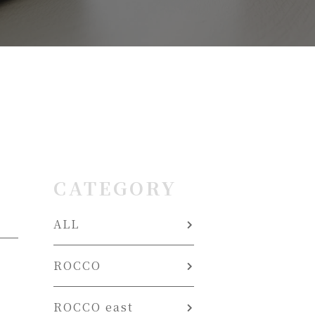
CATEGORY
ALL
ROCCO
ROCCO east