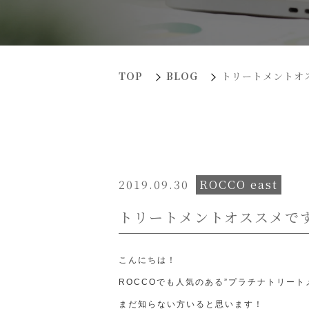
TOP
BLOG
トリートメントオ
2019.09.30
ROCCO east
トリートメントオススメで
こんにちは！
ROCCOでも人気のある”プラチナトリート
まだ知らない方いると思います！