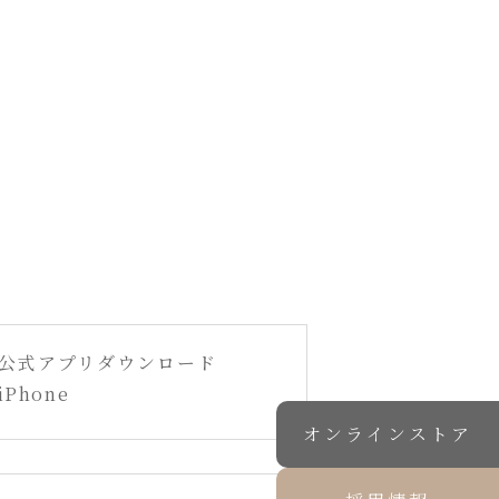
公式アプリダウンロード
iPhone
オンラインストア