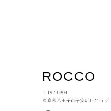
〒192-0904
東京都八王子市子安町1-24-5 