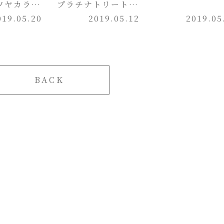
ツヤカラ
プラチナトリートメ
019.05.20
ント
2019.05.12
2019.05
BACK