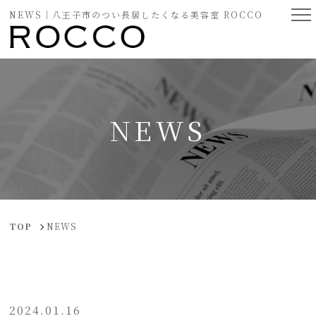
NEWS｜八王子市のつい長居したくなる美容室 ROCCO
NEWS
TOP
NEWS
2024.01.16