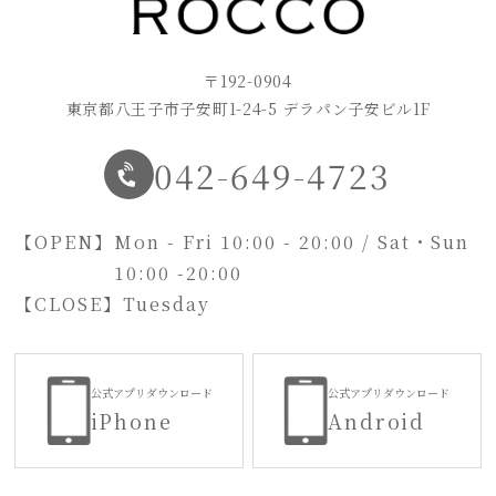
〒192-0904
東京都八王子市子安町1-24-5 デラパン子安ビル1F
042-649-4723
【OPEN】
Mon - Fri 10:00 - 20:00 / Sat・Sun
10:00 -20:00
【CLOSE】
Tuesday
公式アプリダウンロード
公式アプリダウンロード
iPhone
Android