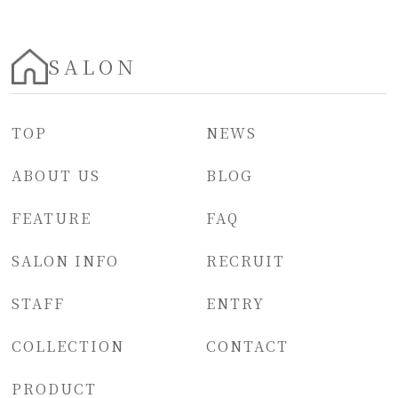
SALON
TOP
NEWS
ABOUT US
BLOG
FEATURE
FAQ
SALON INFO
RECRUIT
STAFF
ENTRY
COLLECTION
CONTACT
PRODUCT