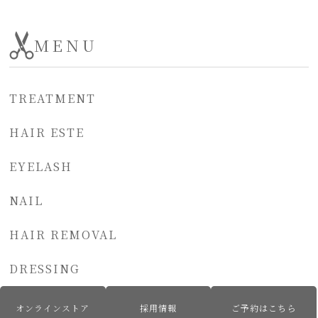
MENU
TREATMENT
HAIR ESTE
EYELASH
NAIL
HAIR REMOVAL
DRESSING
オンラインストア
採用情報
ご予約はこちら