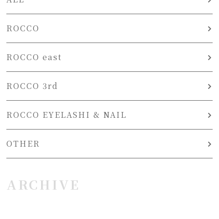
ROCCO
ROCCO east
ROCCO 3rd
ROCCO EYELASHI & NAIL
OTHER
ARCHIVE