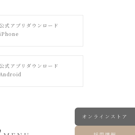
公式アプリダウンロード
iPhone
公式アプリダウンロード
Android
オンラインストア
採用情報