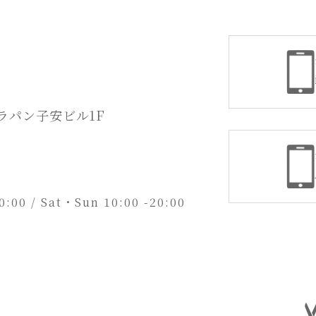
デラパン子安ビル1F
20:00 / Sat・Sun 10:00 -20:00