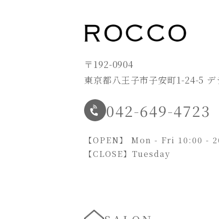
〒192-0904
東京都八王子市子安町1-24-5 
042-649-4723
【OPEN】
Mon - Fri 10:00 - 
【CLOSE】
Tuesday