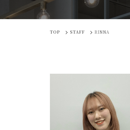
TOP
STAFF
RINNA