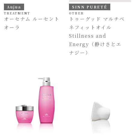
Aujua
SINN PURETÉ
TREATMENT
OTHER
オーセナム ルーセント
トゥーグッド マルチベ
オーラ
ネフィットオイル
Stillness and
Energy（静けさとエ
ナジー）