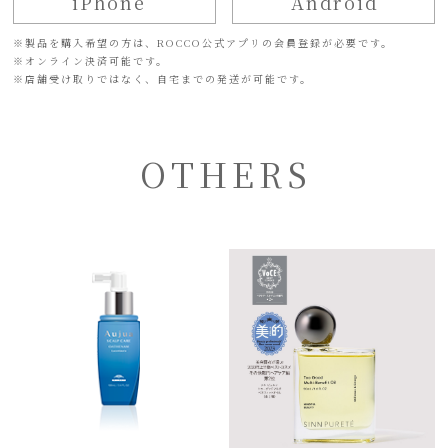
iPhone
Android
※
製品を購入希望の方は、ROCCO公式アプリの会員登録が必要です。
※
オンライン決済可能です。
※
店舗受け取りではなく、自宅までの発送が可能です。
OTHERS