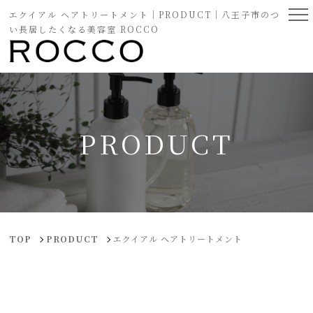
エクイアル ヘアトリートメント｜PRODUCT｜八王子市のつ
い長居したくなる美容室 ROCCO
PRODUCT
TOP
PRODUCT
エクイアル ヘアトリートメント