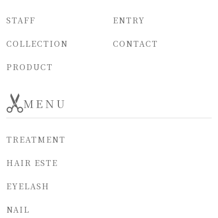
STAFF
ENTRY
COLLECTION
CONTACT
PRODUCT
MENU
TREATMENT
HAIR ESTE
EYELASH
NAIL