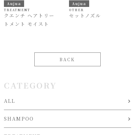
Aujua
Aujua
TREATMENT
OTHER
クエンチ ヘアトリー
セットノズル
トメント モイスト
BACK
CATEGORY
ALL
SHAMPOO