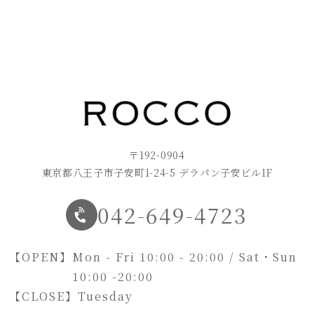
〒192-0904
東京都八王子市子安町1-24-5 デラパン子安ビル1F
042-649-4723
【OPEN】
Mon - Fri 10:00 - 20:00 / Sat・Sun
10:00 -20:00
【CLOSE】
Tuesday