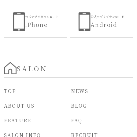
公式アプリダウンロード
公式アプリダウンロード
iPhone
Android
SALON
TOP
NEWS
ABOUT US
BLOG
FEATURE
FAQ
SALON INFO
RECRUIT