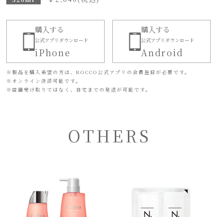
購入する
購入する
公式アプリダウンロード
公式アプリダウンロード
iPhone
Android
※
製品を購入希望の方は、ROCCO公式アプリの会員登録が必要です。
※
オンライン決済可能です。
※
店舗受け取りではなく、自宅までの発送が可能です。
OTHERS