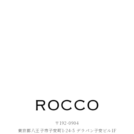
〒192-0904
東京都八王子市子安町1-24-5 デラパン子安ビル1F