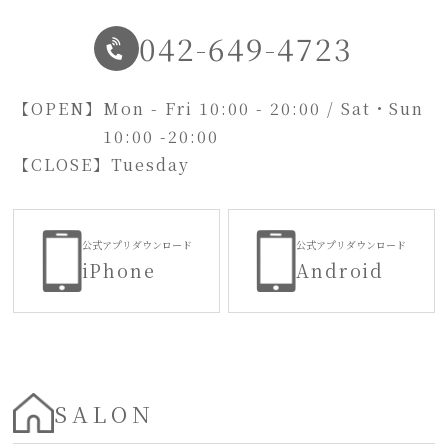
042-649-4723
【OPEN】
Mon - Fri 10:00 - 20:00 / Sat・Sun
10:00 -20:00
【CLOSE】
Tuesday
公式アプリダウンロード
公式アプリダウンロード
iPhone
Android
SALON