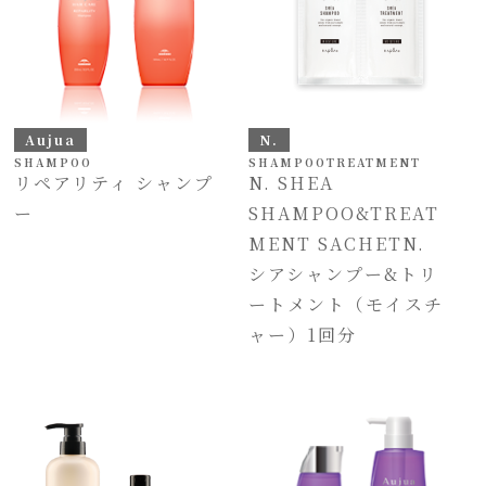
Aujua
N.
SHAMPOO
SHAMPOO
TREATMENT
リペアリティ シャンプ
N. SHEA
ー
SHAMPOO&TREAT
MENT SACHETN.
シアシャンプー&トリ
ートメント（モイスチ
ャー）1回分