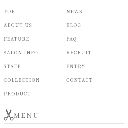
TOP
NEWS
ABOUT US
BLOG
FEATURE
FAQ
SALON INFO
RECRUIT
STAFF
ENTRY
COLLECTION
CONTACT
PRODUCT
MENU