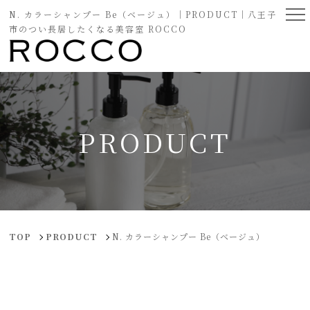
N. カラーシャンプー Be（ベージュ）｜PRODUCT｜八王子
市のつい長居したくなる美容室 ROCCO
PRODUCT
TOP
PRODUCT
N. カラーシャンプー Be（ベージュ）