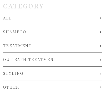
CATEGORY
ALL
SHAMPOO
TREATMENT
OUT BATH TREATMENT
STYLING
OTHER