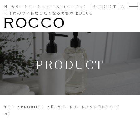
N. カラートリートメント Be（ベージュ）｜PRODUCT｜八
王子市のつい長居したくなる美容室 ROCCO
PRODUCT
TOP
PRODUCT
N. カラートリートメント Be（ベージ
ュ）