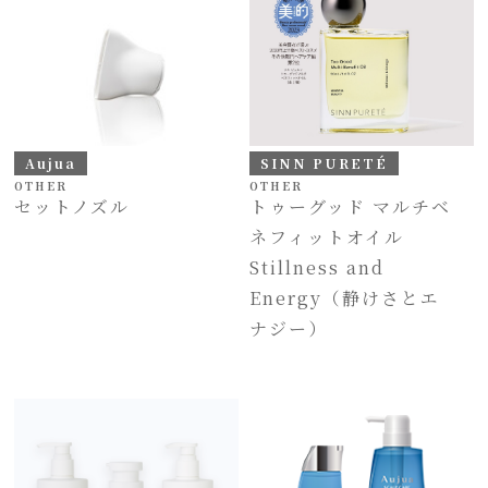
Aujua
SINN PURETÉ
OTHER
OTHER
セットノズル
トゥーグッド マルチベ
ネフィットオイル
Stillness and
Energy（静けさとエ
ナジー）