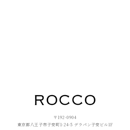
〒192-0904
東京都八王子市子安町1-24-5 デラパン子安ビル1F