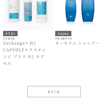
STRI
Aujua
OTHER
SHAMPOO
Exchange+ H2
オーセナム シャンプー
CAPSULEエクスチェ
ンジ プラス H2 カプ
セル
BACK