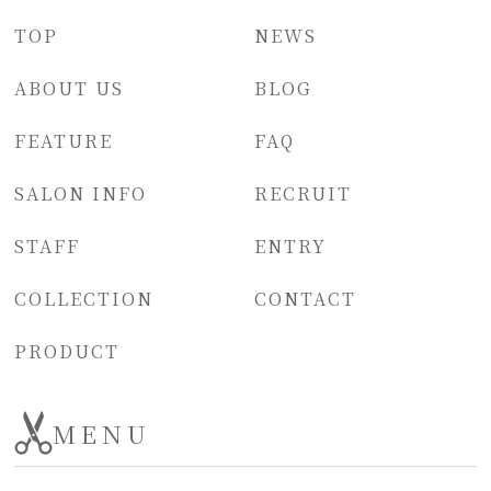
TOP
NEWS
ABOUT US
BLOG
FEATURE
FAQ
SALON INFO
RECRUIT
STAFF
ENTRY
COLLECTION
CONTACT
PRODUCT
MENU