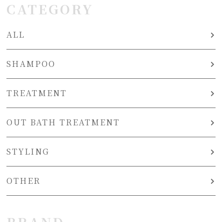
CATEGORY
ALL
SHAMPOO
TREATMENT
OUT BATH TREATMENT
STYLING
OTHER
BRAND