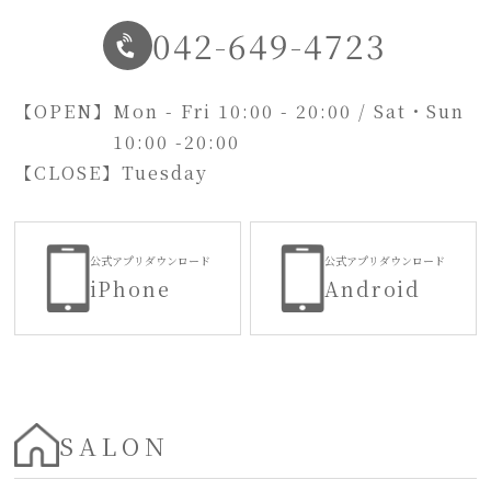
042-649-4723
【OPEN】
Mon - Fri 10:00 - 20:00 / Sat・Sun
10:00 -20:00
【CLOSE】
Tuesday
公式アプリダウンロード
公式アプリダウンロード
iPhone
Android
SALON