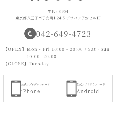
〒192-0904
東京都八王子市子安町1-24-5 デラパン子安ビル1F
042-649-4723
【OPEN】
Mon - Fri 10:00 - 20:00 / Sat・Sun
10:00 -20:00
【CLOSE】
Tuesday
公式アプリダウンロード
公式アプリダウンロード
iPhone
Android