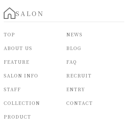
SALON
TOP
NEWS
ABOUT US
BLOG
FEATURE
FAQ
SALON INFO
RECRUIT
STAFF
ENTRY
COLLECTION
CONTACT
PRODUCT