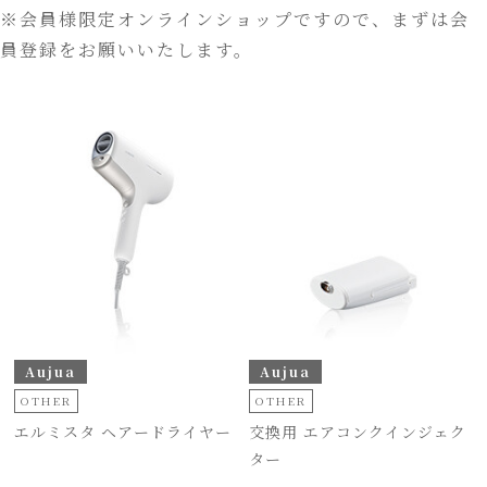
※会員様限定オンラインショップですので、まずは会
員登録をお願いいたします。
Aujua
Aujua
OTHER
OTHER
エルミスタ ヘアードライヤー
交換用 エアコンクインジェク
ター