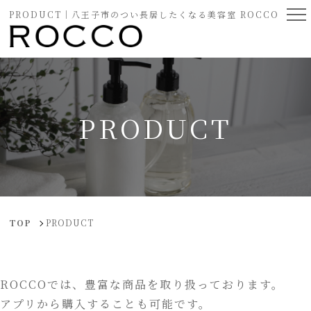
PRODUCT｜八王子市のつい長居したくなる美容室 ROCCO
PRODUCT
TOP
PRODUCT
ROCCOでは、豊富な商品を取り扱っております。
アプリから購入することも可能です。