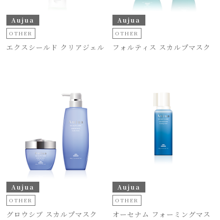
Aujua
Aujua
OTHER
OTHER
エクスシールド クリアジェル
フォルティス スカルプマスク
Aujua
Aujua
OTHER
OTHER
グロウシブ スカルプマスク
オーセナム フォーミングマス