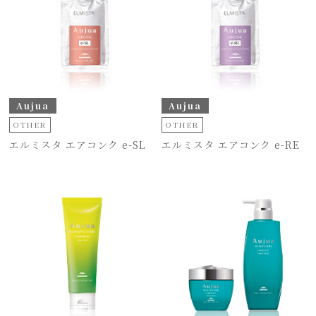
Aujua
Aujua
OTHER
OTHER
エルミスタ エアコンク e-SL
エルミスタ エアコンク e-RE