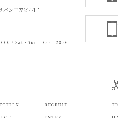
デラパン子安ビル1F
20:00 / Sat・Sun 10:00 -20:00
ECTION
RECRUIT
T
DUCT
ENTRY
HA