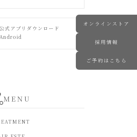
オンラインストア
公式アプリダウンロード
Android
採用情報
ご予約はこちら
MENU
REATMENT
IR ESTE