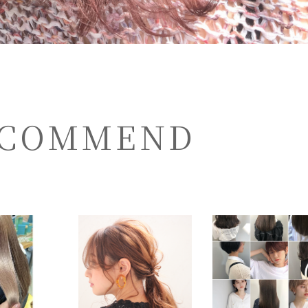
COMMEND