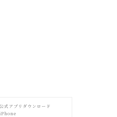
公式アプリダウンロード
iPhone