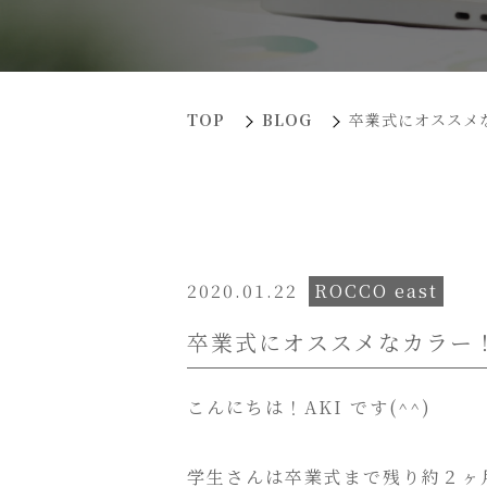
TOP
BLOG
卒業式にオススメ
2020.01.22
ROCCO east
卒業式にオススメなカラー
こんにちは！AKI です(^^)
学生さんは卒業式まで残り約２ヶ