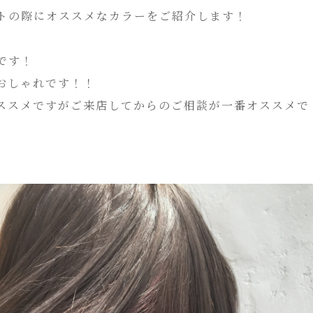
トの際にオススメなカラーをご紹介します！
です！
おしゃれです！！
ススメですがご来店してからのご相談が一番オススメで