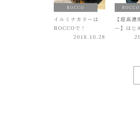
ROCCO
ROCCO 
イルミナカラーは
【超高濃
ROCCOで！
ー】はじ
2018.10.28
2