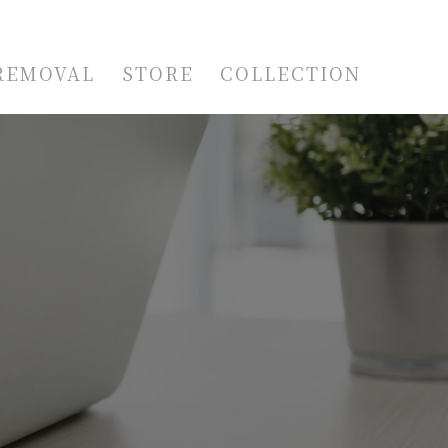
REMOVAL
STORE
COLLECTION