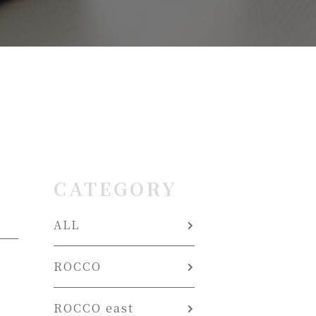
CATEGORY
ALL
ROCCO
ROCCO east