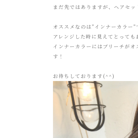
まだ先ではありますが、ヘアセッ
オススメなのは”インナーカラー”
アレンジした時に見えてとっても
インナーカラーにはブリーチがオ
す！
お待ちしております(^^)