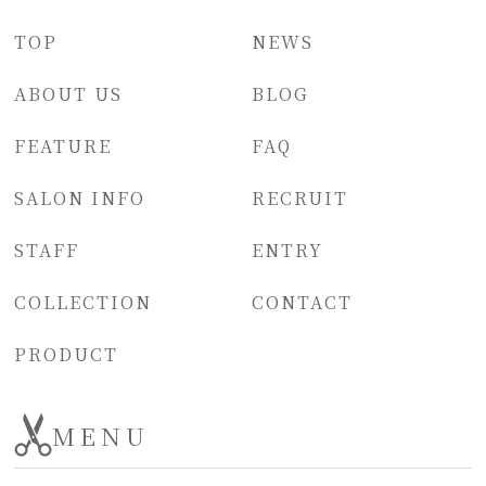
TOP
NEWS
ABOUT US
BLOG
FEATURE
FAQ
SALON INFO
RECRUIT
STAFF
ENTRY
COLLECTION
CONTACT
PRODUCT
MENU