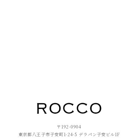
〒192-0904
東京都八王子市子安町1-24-5 デラパン子安ビル1F