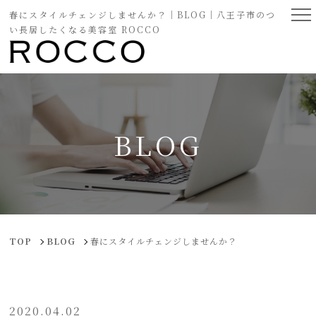
春にスタイルチェンジしませんか？｜BLOG｜八王子市のつ
い長居したくなる美容室 ROCCO
BLOG
TOP
BLOG
春にスタイルチェンジしませんか？
2020.04.02