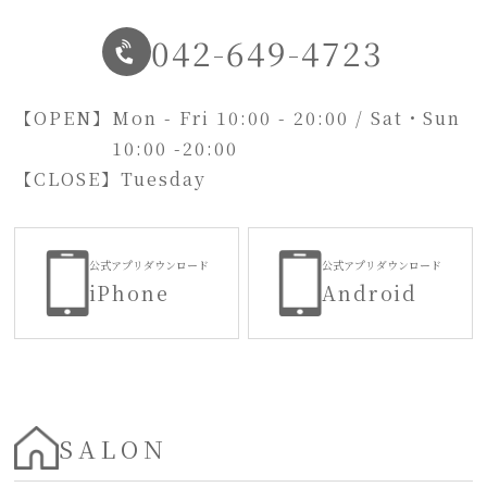
042-649-4723
【OPEN】
Mon - Fri 10:00 - 20:00 / Sat・Sun
10:00 -20:00
【CLOSE】
Tuesday
公式アプリダウンロード
公式アプリダウンロード
iPhone
Android
SALON