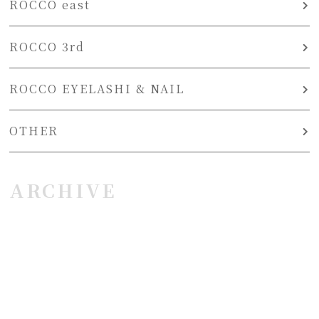
ROCCO east
ROCCO 3rd
ROCCO EYELASHI & NAIL
OTHER
ARCHIVE