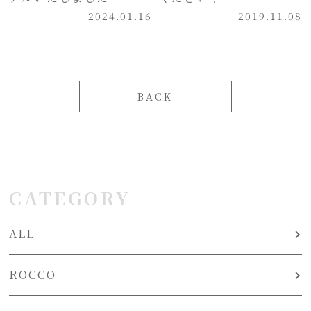
2024.01.16
2019.11.08
BACK
CATEGORY
ALL
ROCCO