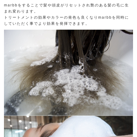
marbbをすることで髪や頭皮がリセットされ艶のある髪の毛に生
まれ変わります。
トリートメントの効果やカラーの発色も良くなりmarbbを同時に
していただく事でより効果を発揮できます。