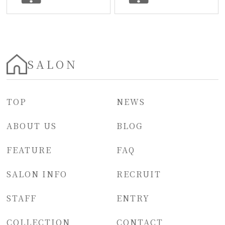
SALON
TOP
NEWS
ABOUT US
BLOG
FEATURE
FAQ
SALON INFO
RECRUIT
STAFF
ENTRY
COLLECTION
CONTACT