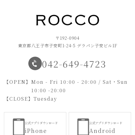
〒192-0904
東京都八王子市子安町1-24-5 デラパン子安ビル1F
042-649-4723
【OPEN】
Mon - Fri 10:00 - 20:00 / Sat・Sun
10:00 -20:00
【CLOSE】
Tuesday
公式アプリダウンロード
公式アプリダウンロード
iPhone
Android