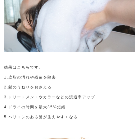
効果はこちらです。
1.皮脂の汚れや残留を除去
2.髪のうねりをおさえる
3.トリートメントやカラーなどの浸透率アップ
4.ドライの時間を最大35%短縮
5.ハリコシのある髪が生えやすくなる