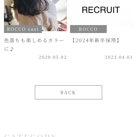
ROCCO east
ROCCO
色落ちも楽しめるカラー
【2024年新卒採用】
に♪
2020.05.02
2023.04.01
BACK
CATEGORY