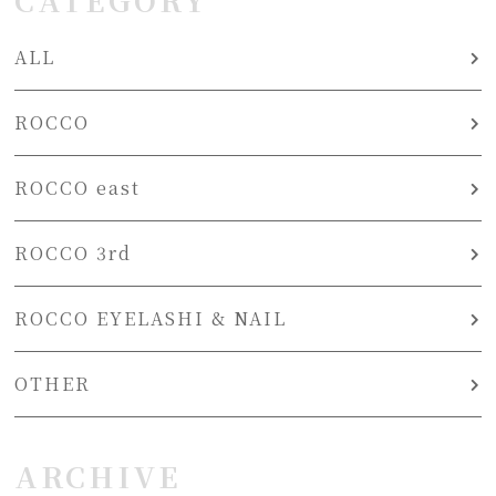
ALL
ROCCO
ROCCO east
ROCCO 3rd
ROCCO EYELASHI & NAIL
OTHER
ARCHIVE