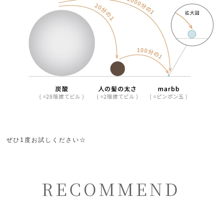
ぜひ1度お試しください☆
RECOMMEND