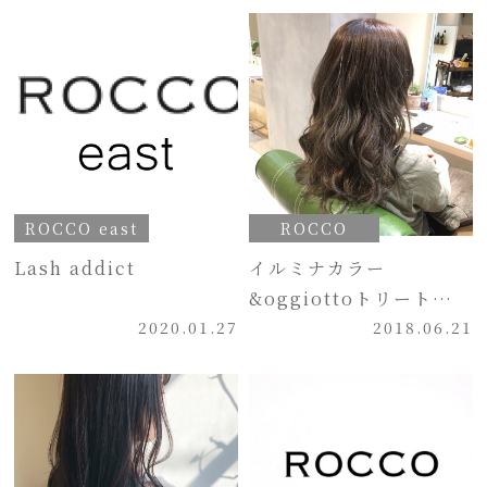
ROCCO east
ROCCO
Lash addict
イルミナカラー
&oggiottoトリートメン
2020.01.27
ト
2018.06.21