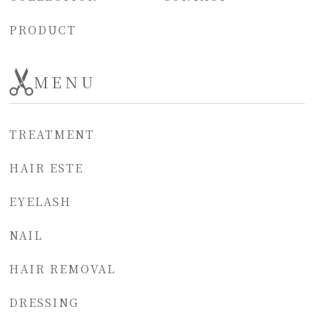
PRODUCT
MENU
TREATMENT
HAIR ESTE
EYELASH
NAIL
HAIR REMOVAL
DRESSING