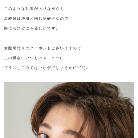
このような効果がありながらも、
炭酸泉は地肌と同じ弱酸性なので
髪にも頭皮にも優しいです♪
炭酸泉付きのクーポンもございますので
この機会にいつものメニューに
プラスしてみてはいかがでしょうか(*^^*)♪