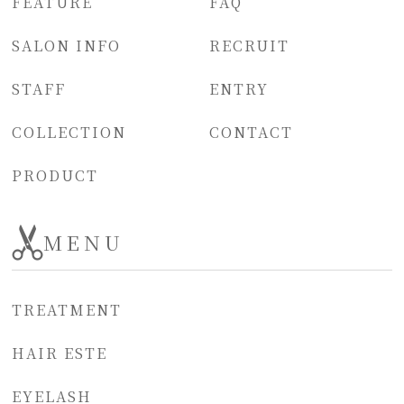
FEATURE
FAQ
SALON INFO
RECRUIT
STAFF
ENTRY
COLLECTION
CONTACT
PRODUCT
MENU
TREATMENT
HAIR ESTE
EYELASH