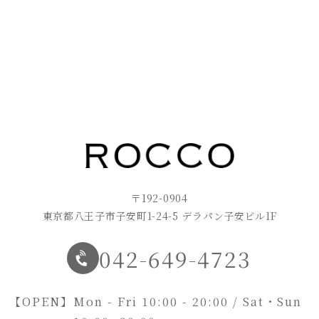
〒192-0904
東京都八王子市子安町1-24-5 デラパン子安ビル1F
042-649-4723
【OPEN】
Mon - Fri 10:00 - 20:00 / Sat・Sun