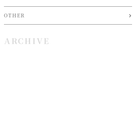
OTHER
ARCHIVE