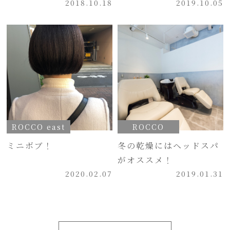
2018.10.18
2019.10.05
ROCCO east
ROCCO
ミニボブ！
冬の乾燥にはヘッドスパ
がオススメ！
2020.02.07
2019.01.31