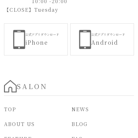
10:00 -20:00
【CLOSE】
Tuesday
公式アプリダウンロード
公式アプリダウンロード
iPhone
Android
SALON
TOP
NEWS
ABOUT US
BLOG