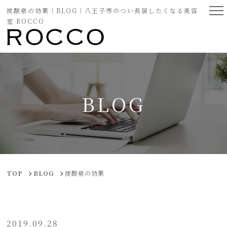
炭酸泉の効果｜BLOG｜八王子市のつい長居したくなる美容
室 ROCCO
BLOG
TOP
BLOG
炭酸泉の効果
2019.09.28