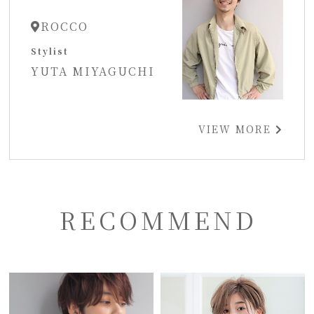
ROCCO
Stylist
YUTA MIYAGUCHI
VIEW MORE
RECOMMEND