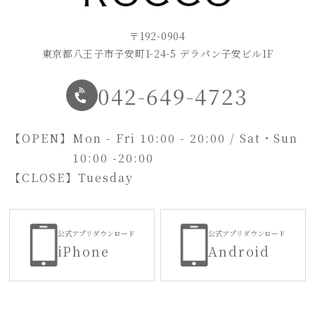
〒192-0904
東京都八王子市子安町1-24-5 デラパン子安ビル1F
042-649-4723
【OPEN】
Mon - Fri 10:00 - 20:00 / Sat・Sun
10:00 -20:00
【CLOSE】
Tuesday
公式アプリダウンロード
公式アプリダウンロード
iPhone
Android