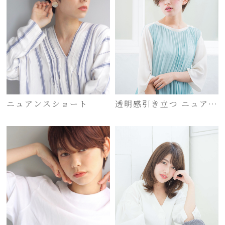
ニュアンスショート
透明感引き立つ ニュアン
シーショート