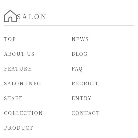
SALON
TOP
NEWS
ABOUT US
BLOG
FEATURE
FAQ
SALON INFO
RECRUIT
STAFF
ENTRY
COLLECTION
CONTACT
PRODUCT